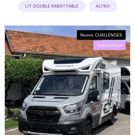
LIT DOUBLE RABATTABLE
ALTRO
CHALLENGER
Automatique