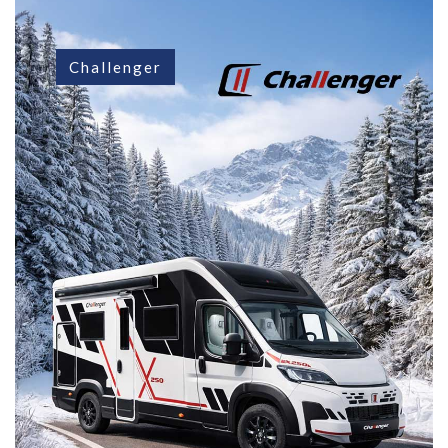
Challenger