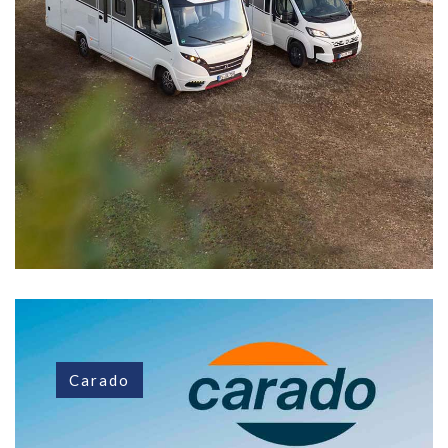
Carado