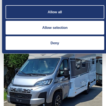
Allow all
CARADO
Allow selection
Deny