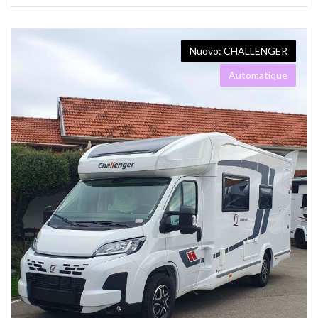
CHALLENGER
Automatique