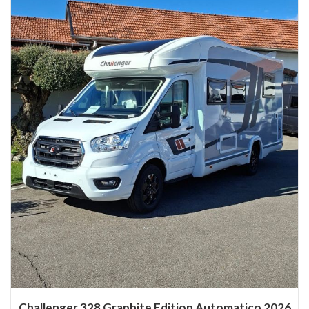
Challenger 328 Graphite Edition Automatico 2026