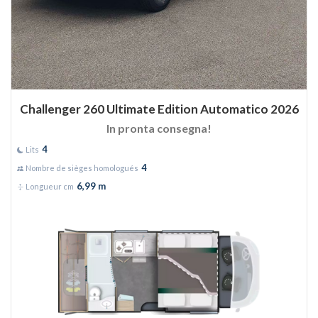
Challenger 260 Ultimate Edition Automatico 2026
In pronta consegna!
4
Lits
4
Nombre de sièges homologués
6,99 m
Longueur cm