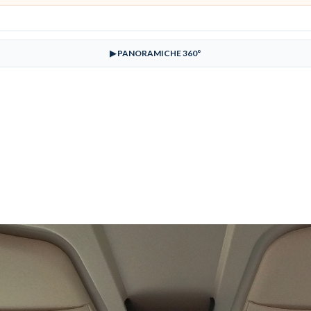
▶ PANORAMICHE 360°