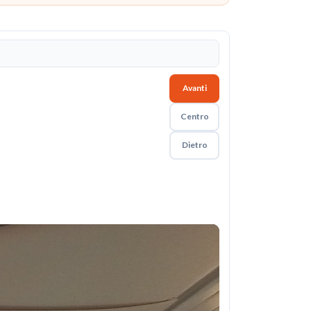
Avanti
Centro
Dietro