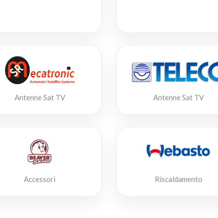
Antenne Sat TV
Antenne Sat TV
Accessori
Riscaldamento