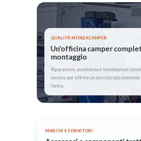
QUALITÀ MONZACAMPER
Un'officina camper complet
montaggio
Riparazioni, assistenza e installazioni conv
tecnico per offrire un servizio più coerente 
l'anno.
MARCHI E FORNITORI