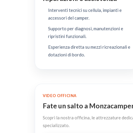
Interventi tecnici su cellula, impianti e
accessori del camper.
Supporto per diagnosi, manutenzioni e
ripristini funzionali.
Esperienza diretta su mezzi ricreazionali e
dotazioni di bordo.
VIDEO OFFICINA
Fate un salto a Monzacampe
Scopri la nostra officina, le attrezzature dedic
specializzato.