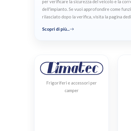
per verificare la sicurezza del veicolo e la cor
dell'impianto. Se vuoi approfondire come funzi
rilasciato dopo la verifica, visita la pagina ded
Scopri di più...
Frigoriferi e accessori per
camper