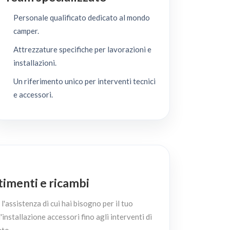
Personale qualificato dedicato al mondo
camper.
Attrezzature specifiche per lavorazioni e
installazioni.
Un riferimento unico per interventi tecnici
e accessori.
stimenti e ricambi
'assistenza di cui hai bisogno per il tuo
'installazione accessori fino agli interventi di
to.