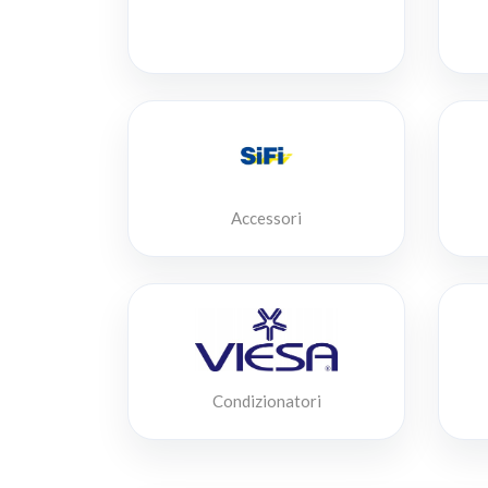
Accessori
Condizionatori