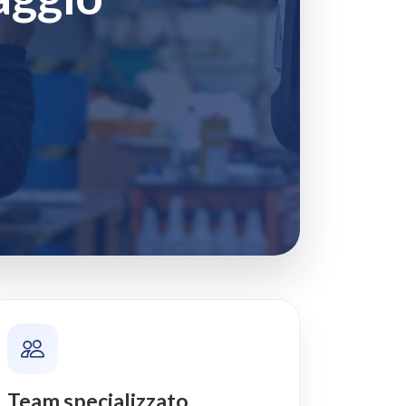
Team specializzato