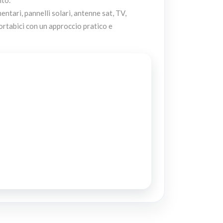
tari, pannelli solari, antenne sat, TV,
ortabici con un approccio pratico e