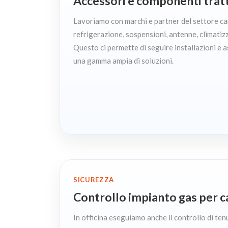
Accessori e componenti tratta
Lavoriamo con marchi e partner del settore ca
refrigerazione, sospensioni, antenne, climatiz
Questo ci permette di seguire installazioni e a
una gamma ampia di soluzioni.
SICUREZZA
Controllo impianto gas per 
In officina eseguiamo anche il controllo di tenu