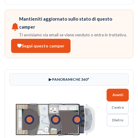
Mantieniti aggiornato sullo stato di questo
camper
Ti avvisiamo via email se viene venduto o entra in trattativa.
Segui questo camper
▶ PANORAMICHE 360°
Avanti
Centro
Dietro