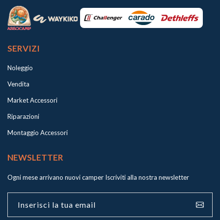
SERVIZI
Noleggio
Vendita
Market Accessori
Riparazioni
Montaggio Accessori
NEWSLETTER
Ogni mese arrivano nuovi camper
Iscriviti alla nostra newsletter