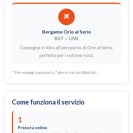
Bergamo Orio al Serio
BGY — LIME
Consegna e ritiro all'aeroporto di Orio al Serio,
perfetto per i voli low-cost.
* Per noleggi superiori a 7 giorni con km illimitati
Come funziona il servizio
1
Prenota online