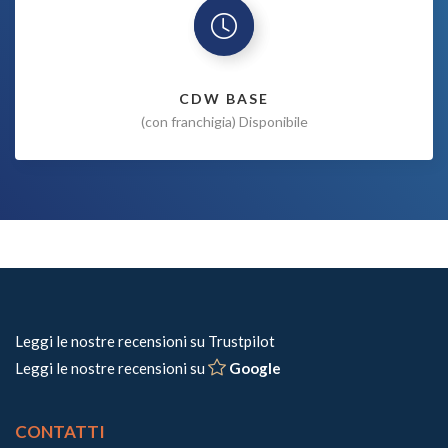
CDW BASE
(con franchigia) Disponibile
Leggi le nostre recensioni su Trustpilot
Leggi le nostre recensioni su
Google
CONTATTI