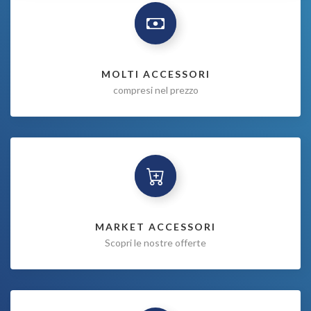
MOLTI ACCESSORI
compresi nel prezzo
MARKET ACCESSORI
Scopri le nostre offerte