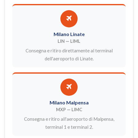
Milano Linate
LIN — LIML
Consegna e ritiro direttamente al terminal
dell'aeroporto di Linate.
Milano Malpensa
MXP — LIMC
Consegna e ritiro all'aeroporto di Malpensa,
terminal 1 e terminal 2.