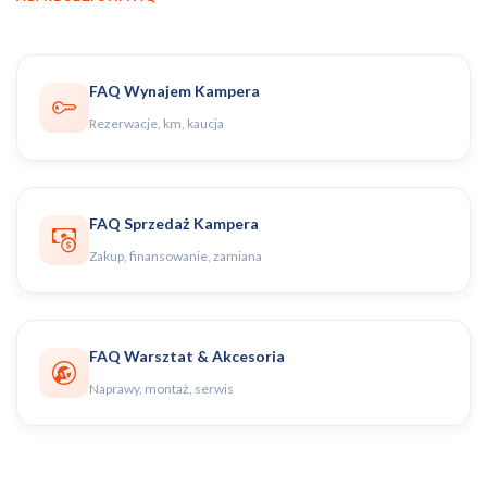
FAQ Wynajem Kampera
Rezerwacje, km, kaucja
FAQ Sprzedaż Kampera
Zakup, finansowanie, zamiana
FAQ Warsztat & Akcesoria
Naprawy, montaż, serwis