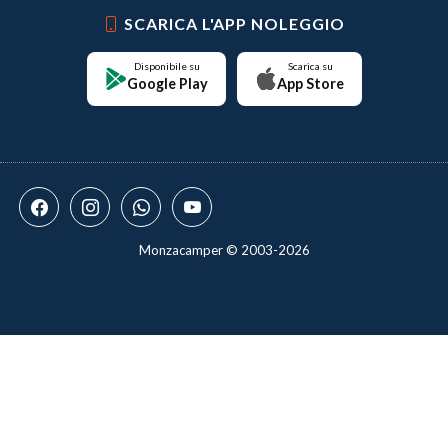
SCARICA L'APP NOLEGGIO
Disponibile su
Scarica su
Google Play
App Store
Monzacamper © 2003-2026