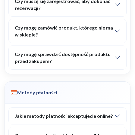
Czy muszę się zarejestrować, aby dokonać
rezerwacji?
Czy mogę zamówić produkt, którego nie ma
w sklepie?
Czy mogę sprawdzić dostępność produktu
przed zakupem?
Metody płatności
Jakie metody płatności akceptujecie online?