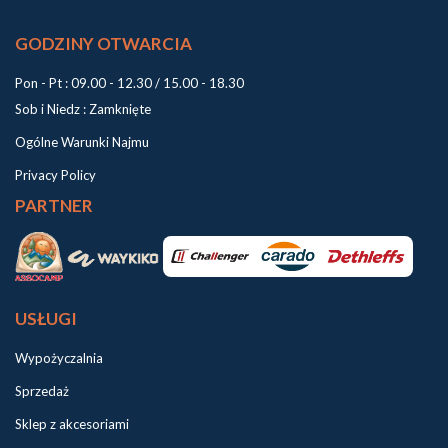
GODZINY OTWARCIA
Pon - Pt : 09.00 - 12.30 / 15.00 - 18.30
Sob i Niedz : Zamknięte
Ogólne Warunki Najmu
Privacy Policy
PARTNER
USŁUGI
Wypożyczalnia
Sprzedaż
Sklep z akcesoriami