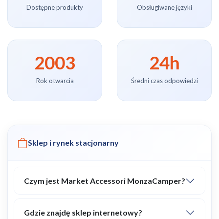
Dostępne produkty
Obsługiwane języki
2003
24h
Rok otwarcia
Średni czas odpowiedzi
Sklep i rynek stacjonarny
Czym jest Market Accessori MonzaCamper?
Gdzie znajdę sklep internetowy?