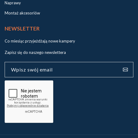
Naprawy
Montaż akcesoriów
NEWSLETTER
Co miesiąc przyjeżdżają nowe kampery
Zapisz się do naszego newslettera