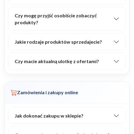
Czy mogę przyjść osobiście zobaczyć
produkty?
Jakie rodzaje produktów sprzedajecie?
Czy macie aktualną ulotkę z ofertami?
Zamówienia i zakupy online
Jak dokonać zakupu w sklepie?