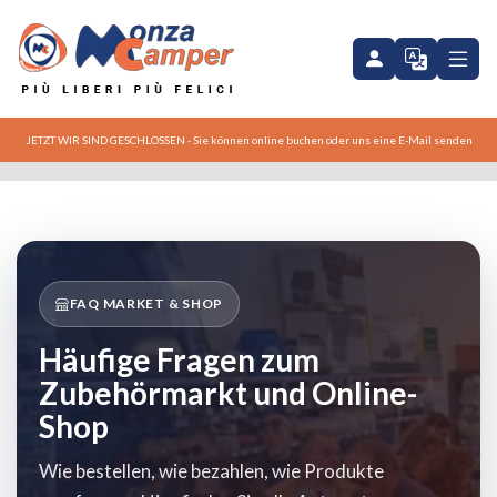
JETZT WIR SIND GESCHLOSSEN - Sie können online buchen oder uns eine E-Mail senden
FAQ MARKET & SHOP
Häufige Fragen zum
Zubehörmarkt und Online-
Shop
Wie bestellen, wie bezahlen, wie Produkte