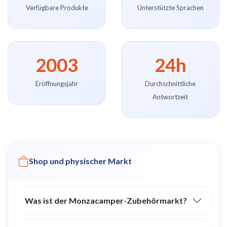
Verfügbare Produkte
Unterstützte Sprachen
2003
24h
Eröffnungsjahr
Durchschnittliche
Antwortzeit
Shop und physischer Markt
Was ist der Monzacamper-Zubehörmarkt?