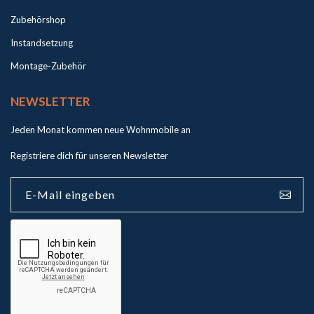
Zubehörshop
Instandsetzung
Montage-Zubehör
NEWSLETTER
Jeden Monat kommen neue Wohnmobile an
Registriere dich für unseren Newsletter