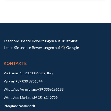
Lesen Sie unsere Bewertungen auf Trustpilot
Lesen Sie unsere Bewertungen auf
Google
KONTAKTE
Via Carnia, 1 - 20900 Monza, Italy
Verkauf +39 039 8951344
WhatsApp Vermietung +39 3356165188
WhatsApp Market +39 3516312729
info@monzacamper.it