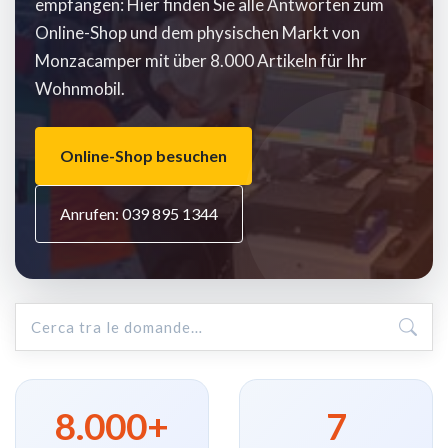
empfangen: Hier finden Sie alle Antworten zum
Online-Shop und dem physischen Markt von
Monzacamper mit über 8.000 Artikeln für Ihr
Wohnmobil.
Online-Shop besuchen
Anrufen: 039 895 1344
8.000+
7