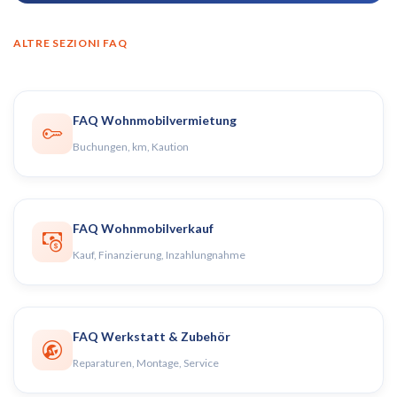
ALTRE SEZIONI FAQ
FAQ Wohnmobilvermietung
Buchungen, km, Kaution
FAQ Wohnmobilverkauf
Kauf, Finanzierung, Inzahlungnahme
FAQ Werkstatt & Zubehör
Reparaturen, Montage, Service