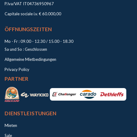
P.Iva/VAT IT04736950967
Capitale sociale i.v. € 60.000,00
ÖFFNUNGSZEITEN
Mo - Fr : 09.00 - 12.30 / 15.00 - 18.30
Sa und So : Geschlossen
Allgemeine Mietbedingungen
Privacy Policy
PARTNER
DIENSTLEISTUNGEN
Mieten
Sale