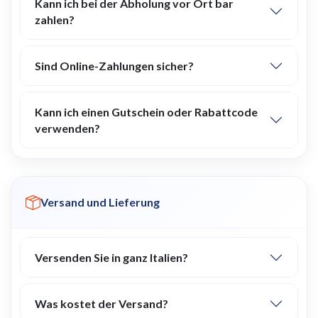
Kann ich bei der Abholung vor Ort bar
zahlen?
Sind Online-Zahlungen sicher?
Kann ich einen Gutschein oder Rabattcode
verwenden?
Versand und Lieferung
Versenden Sie in ganz Italien?
Was kostet der Versand?