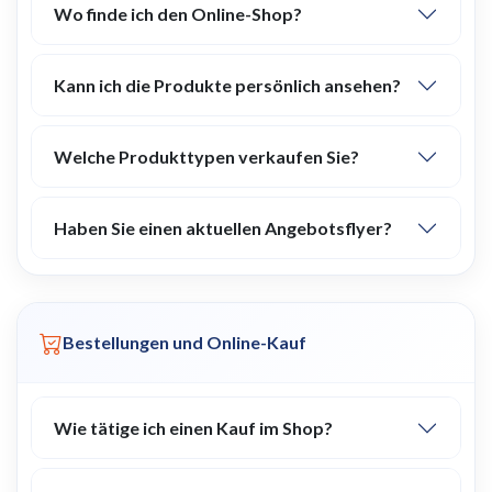
Wo finde ich den Online-Shop?
Kann ich die Produkte persönlich ansehen?
Welche Produkttypen verkaufen Sie?
Haben Sie einen aktuellen Angebotsflyer?
Bestellungen und Online-Kauf
Wie tätige ich einen Kauf im Shop?