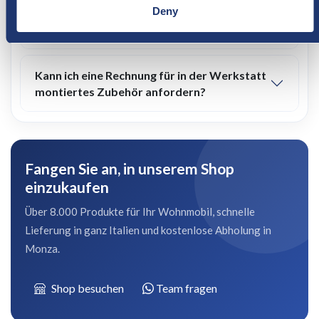
Deny
Kann ich eine Rechnung für meine Käufe
erhalten?
Kann ich eine Rechnung für in der Werkstatt
montiertes Zubehör anfordern?
Fangen Sie an, in unserem Shop
einzukaufen
Über 8.000 Produkte für Ihr Wohnmobil, schnelle
Lieferung in ganz Italien und kostenlose Abholung in
Monza.
Shop besuchen
Team fragen