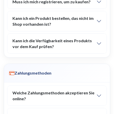
Muss ich mich registrieren, um zu kaufen?
Kann ich ein Produkt bestellen, das nicht im
Shop vorhanden ist?
Kann ich die Verfügbarkeit eines Produkts
vor dem Kauf prüfen?
Zahlungsmethoden
Welche Zahlungsmethoden akzeptieren Sie
online?