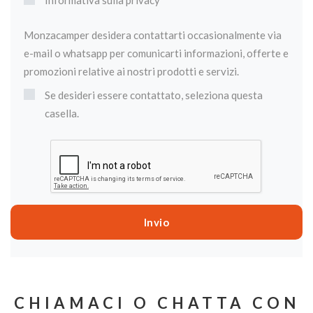
Informativa sulla privacy
Monzacamper desidera contattarti occasionalmente via
e-mail o whatsapp per comunicarti informazioni, offerte e
promozioni relative ai nostri prodotti e servizi.
Se desideri essere contattato, seleziona questa
casella.
CHIAMACI O CHATTA CON