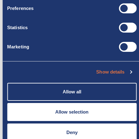
DOVE SIAMO
Preferences
Statistics
Marketing
Show details
Allow all
Allow selection
Deny