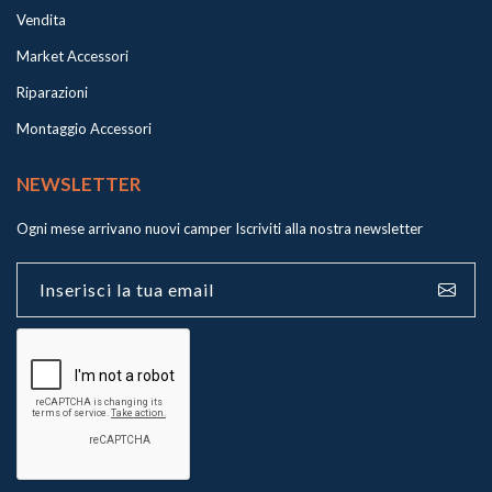
Vendita
Market Accessori
Riparazioni
Montaggio Accessori
NEWSLETTER
Ogni mese arrivano nuovi camper
Iscriviti alla nostra newsletter