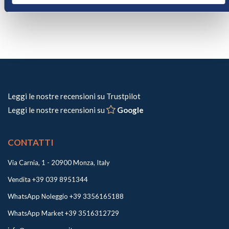
Leggi le nostre recensioni su Trustpilot
Leggi le nostre recensioni su
Google
CONTATTI
Via Carnia, 1 - 20900 Monza, Italy
Vendita +39 039 8951344
WhatsApp Noleggio +39 3356165188
WhatsApp Market +39 3516312729