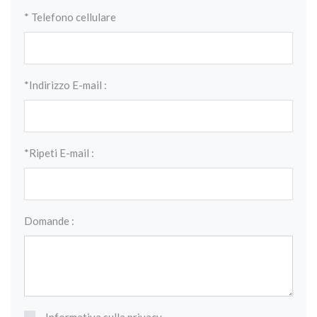
* Telefono cellulare
*Indirizzo E-mail :
*Ripeti E-mail :
Domande :