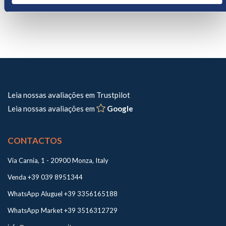
Leia nossas avaliações em Trustpilot
Leia nossas avaliações em
Google
CONTACTOS
Via Carnia, 1 - 20900 Monza, Italy
Venda +39 039 8951344
WhatsApp Aluguel +39 3356165188
WhatsApp Market +39 3516312729