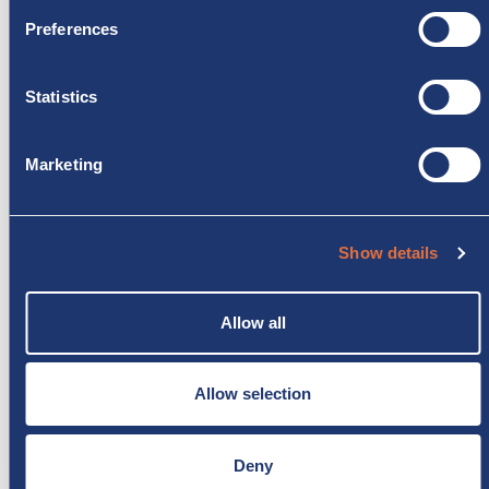
ONDE ESTAMOS
Preferences
Statistics
Marketing
Show details
Allow all
Allow selection
Deny