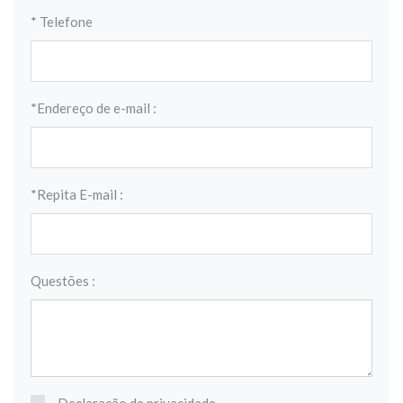
* Telefone
*Endereço de e-mail :
*Repita E-mail :
Questões :