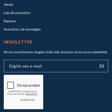
Venda
Loja de acessórios
Reparos
Acessórios de montagem
NEWSLETTER
Novos motorhomes chegam todo mês
Inscreva-se no nosso newsletter