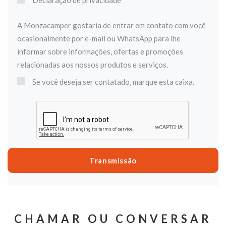
Declaração de privacidade
A Monzacamper gostaria de entrar em contato com você
ocasionalmente por e-mail ou WhatsApp para lhe
informar sobre informações, ofertas e promoções
relacionadas aos nossos produtos e serviços.
Se você deseja ser contatado, marque esta caixa.
CHAMAR OU CONVERSAR