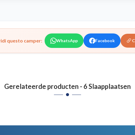
idi questo camper:
WhatsApp
Facebook
C
Gerelateerde producten - 6 Slaapplaatsen