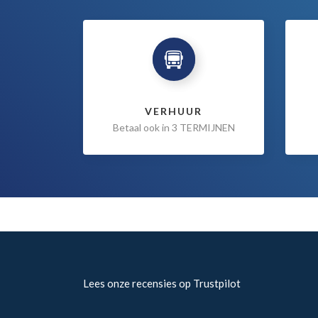
VERHUUR
Betaal ook in 3 TERMIJNEN
Lees onze recensies op Trustpilot