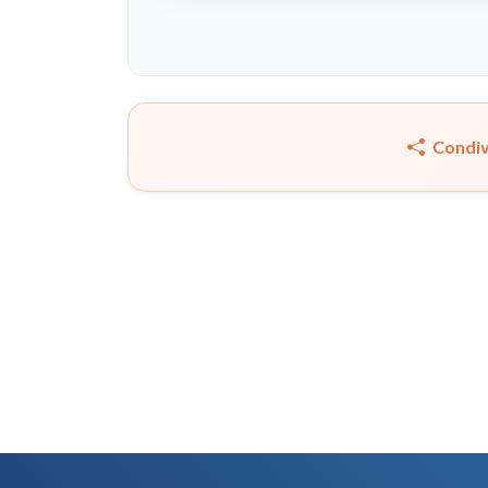
Condiv