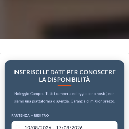
INSERISCI LE DATE PER CONOSCERE
LA DISPONIBILITÀ
Noleggio Camper. Tutti i camper a noleggio sono nostri, non
siamo una piattaforma o agenzia. Garanzia di miglior prezzo.
PARTENZA — RIENTRO