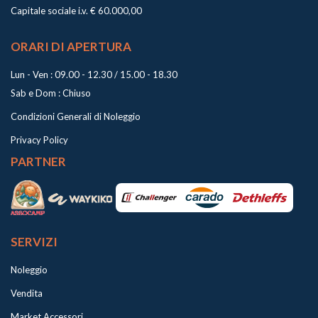
Capitale sociale i.v. € 60.000,00
ORARI DI APERTURA
Lun - Ven : 09.00 - 12.30 / 15.00 - 18.30
Sab e Dom : Chiuso
Condizioni Generali di Noleggio
Privacy Policy
PARTNER
SERVIZI
Noleggio
Vendita
Market Accessori