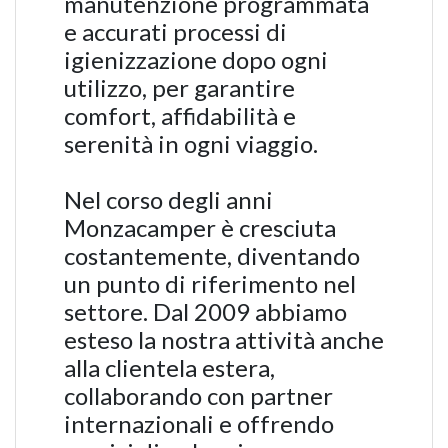
manutenzione programmata
e accurati processi di
igienizzazione dopo ogni
utilizzo, per garantire
comfort, affidabilità e
serenità in ogni viaggio.
Nel corso degli anni
Monzacamper è cresciuta
costantemente, diventando
un punto di riferimento nel
settore. Dal 2009 abbiamo
esteso la nostra attività anche
alla clientela estera,
collaborando con partner
internazionali e offrendo