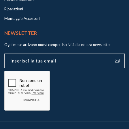
Riparazioni
Montaggio Accessori
NEWSLETTER
Ogni mese arrivano nuovi camper
Iscriviti alla nostra newsletter