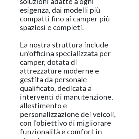
soluzioni adatte a ogni
esigenza, dai modelli più
compatti fino ai camper più
spaziosi e completi.
La nostra struttura include
un’officina specializzata per
camper, dotata di
attrezzature moderne e
gestita da personale
qualificato, dedicata a
interventi di manutenzione,
allestimento e
personalizzazione dei veicoli,
con l’obiettivo di migliorare
funzionalità e comfort in