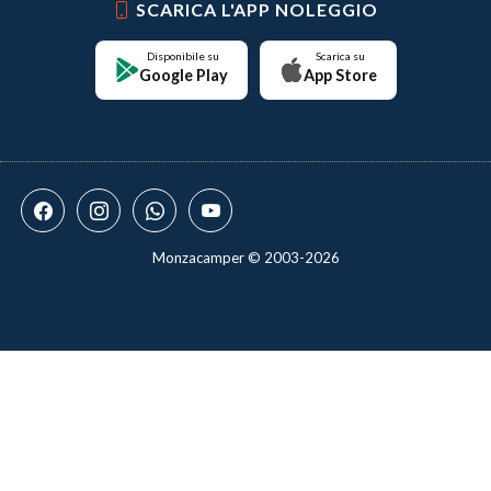
SCARICA L'APP NOLEGGIO
Disponibile su
Scarica su
Google Play
App Store
Monzacamper © 2003-2026