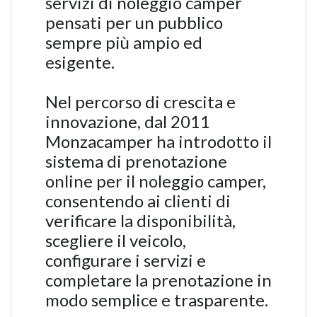
servizi di noleggio camper
pensati per un pubblico
sempre più ampio ed
esigente.
Nel percorso di crescita e
innovazione, dal 2011
Monzacamper ha introdotto il
sistema di prenotazione
online per il noleggio camper,
consentendo ai clienti di
verificare la disponibilità,
scegliere il veicolo,
configurare i servizi e
completare la prenotazione in
modo semplice e trasparente.