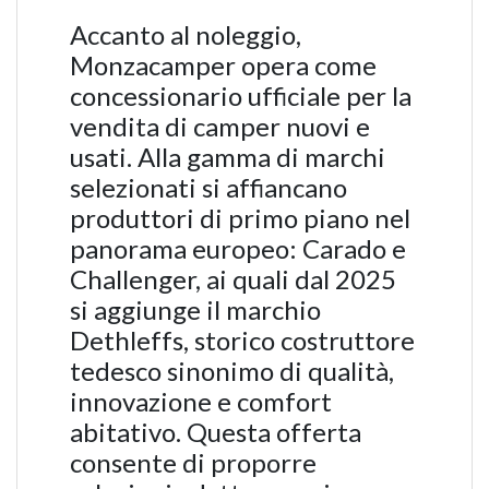
Accanto al noleggio,
Monzacamper opera come
concessionario ufficiale per la
vendita di camper nuovi e
usati. Alla gamma di marchi
selezionati si affiancano
produttori di primo piano nel
panorama europeo: Carado e
Challenger, ai quali dal 2025
si aggiunge il marchio
Dethleffs, storico costruttore
tedesco sinonimo di qualità,
innovazione e comfort
abitativo. Questa offerta
consente di proporre