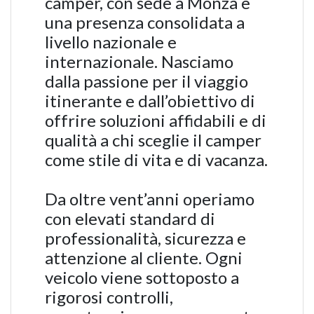
camper, con sede a Monza e
una presenza consolidata a
livello nazionale e
internazionale. Nasciamo
dalla passione per il viaggio
itinerante e dall’obiettivo di
offrire soluzioni affidabili e di
qualità a chi sceglie il camper
come stile di vita e di vacanza.
Da oltre vent’anni operiamo
con elevati standard di
professionalità, sicurezza e
attenzione al cliente. Ogni
veicolo viene sottoposto a
rigorosi controlli,