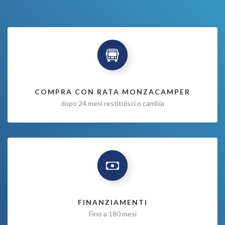
COMPRA CON RATA MONZACAMPER
dopo 24 mesi restituisci o cambia
FINANZIAMENTI
Fino a 180 mesi