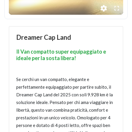
Dreamer Cap Land
Il Van compatto super equipaggiato e
ideale per la sosta libera!
Se cerchi un van compatto, elegante e
perfettamente equipaggiato per partire subito, il
Dreamer Cap Land del 2025 con soli 9.928 km è la
soluzione ideale. Pensato per chi ama viaggiare in
libertà, questo van combina praticità, comfort e
prestazioni in un unico veicolo. Omologato per 4
persone e dotato di 4 posti letto, offre spazi ben