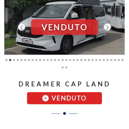
VENDUTO
DREAMER CAP LAND
VENDUTO