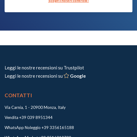
Scopri i nostri controlli ›
Leggi le nostre recensioni su Trustpilot
Leggi le nostre recensioni su
Google
CONTATTI
Via Carnia, 1 - 20900 Monza, Italy
Vendita +39 039 8951344
WhatsApp Noleggio +39 3356165188