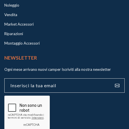
Noleggio
Vendita
Market Accessori
Riparazioni
Montaggio Accessori
NEWSLETTER
Ogni mese arrivano nuovi camper
Iscriviti alla nostra newsletter