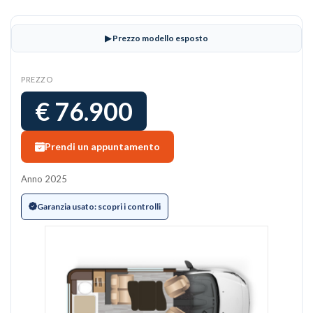
▶ Prezzo modello esposto
PREZZO
€ 76.900
Prendi un appuntamento
Anno 2025
Garanzia usato: scopri i controlli