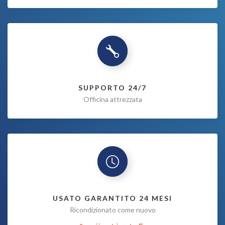
SUPPORTO 24/7
Officina attrezzata
USATO GARANTITO 24 MESI
Ricondizionato come nuovo