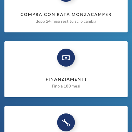
COMPRA CON RATA MONZACAMPER
dopo 24 mesi restituisci o cambia
FINANZIAMENTI
Fino a 180 mesi