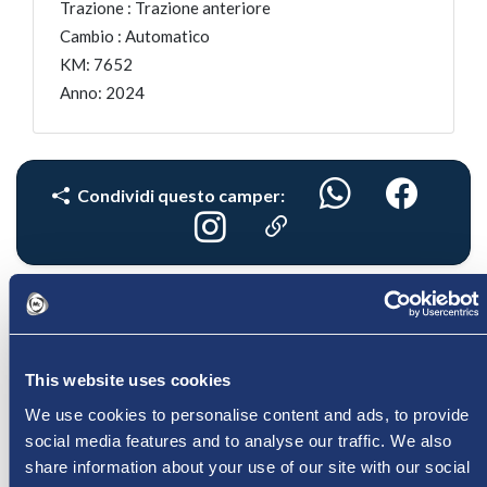
Trazione :
Trazione anteriore
Cambio :
Automatico
KM: 7652
Anno: 2024
Condividi questo camper:
PRODOTTI CORRELATI
This website uses cookies
We use cookies to personalise content and ads, to provide
social media features and to analyse our traffic. We also
share information about your use of our site with our social