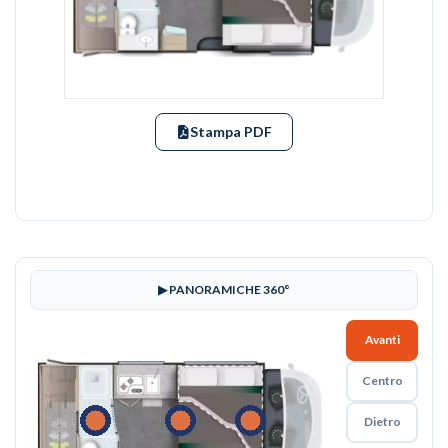
Stampa PDF
▶ PANORAMICHE 360°
Avanti
Centro
Dietro