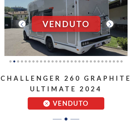
VENDUTO
CHALLENGER 260 GRAPHITE
ULTIMATE 2024
VENDUTO