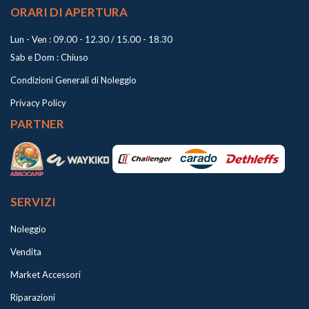
ORARI DI APERTURA
Lun - Ven : 09.00 - 12.30 / 15.00 - 18.30
Sab e Dom : Chiuso
Condizioni Generali di Noleggio
Privacy Policy
PARTNER
SERVIZI
Noleggio
Vendita
Market Accessori
Riparazioni