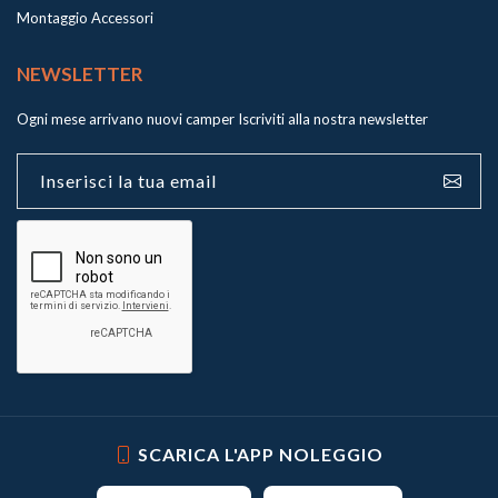
Montaggio Accessori
NEWSLETTER
Ogni mese arrivano nuovi camper
Iscriviti alla nostra newsletter
SCARICA L'APP NOLEGGIO