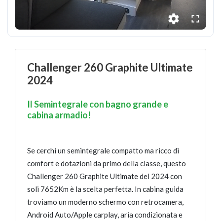
Challenger 260 Graphite Ultimate
2024
Il Semintegrale con bagno grande e
cabina armadio!
Se cerchi un semintegrale compatto ma ricco di
comfort e dotazioni da primo della classe, questo
Challenger 260 Graphite Ultimate del 2024 con
soli 7652Km è la scelta perfetta. In cabina guida
troviamo un moderno schermo con retrocamera,
Android Auto/Apple carplay, aria condizionata e