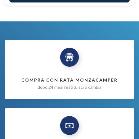
COMPRA CON RATA MONZACAMPER
dopo 24 mesi restituisci o cambia