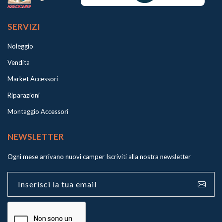
SERVIZI
Noleggio
Vendita
Market Accessori
Riparazioni
Montaggio Accessori
NEWSLETTER
Ogni mese arrivano nuovi camper
Iscriviti alla nostra newsletter