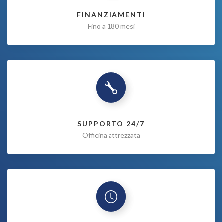
FINANZIAMENTI
Fino a 180 mesi
SUPPORTO 24/7
Officina attrezzata