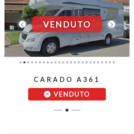
VENDUTO
CARADO A361
VENDUTO