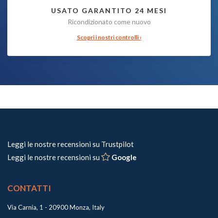
USATO GARANTITO 24 MESI
Ricondizionato come nuovo
Scopri i nostri controlli ›
Leggi le nostre recensioni su Trustpilot
Leggi le nostre recensioni su
Google
CONTATTI
Via Carnia, 1 - 20900 Monza, Italy