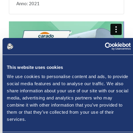
Anno: 2021
This website uses cookies
We use cookies to personalise content and ads, to provide
social media features and to analyse our traffic. We also
share information about your use of our site with our social
media, advertising and analytics partners who may
Condividi questo camper:
combine it with other information that you’ve provided to
them or that they’ve collected from your use of their
services.