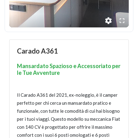
Carado A361
Mansardato Spazioso e Accessoriato per
le Tue Avventure
Il Carado A361 del 2021, ex-noleggio, è il camper
perfetto per chi cerca un mansardato pratico e
funzionale, con tutte le comodità di cui hai bisogno
per i tuoi viaggi. Questo modello su meccanica Fiat
con 140 CV è progettato per offrire il massimo
comfort con i suoi 6 posti omologati e 6 posti