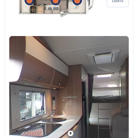
Dietro