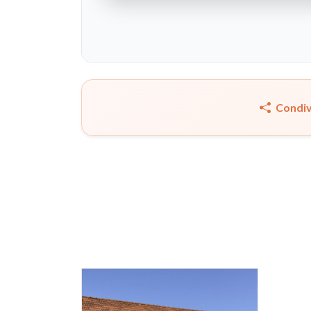
Condiv