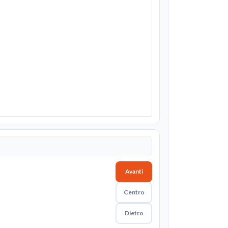
Avanti
Centro
Dietro