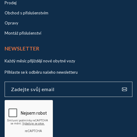
Prodej
Obchod s příslušenstvím
Opravy
Montáž příslušenství
NEWSLETTER
Každý měsíc přijíždějí nové obytné vozy
Přihlaste se k odběru našeho newsletteru