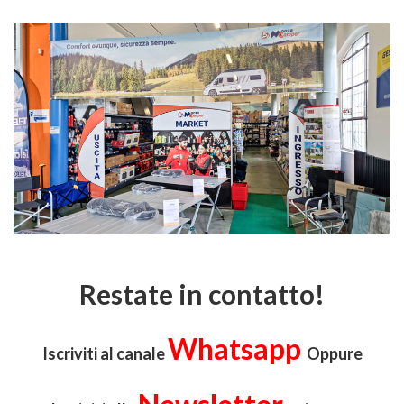
Restate in contatto!
Whatsapp
Iscriviti al canale
Oppure