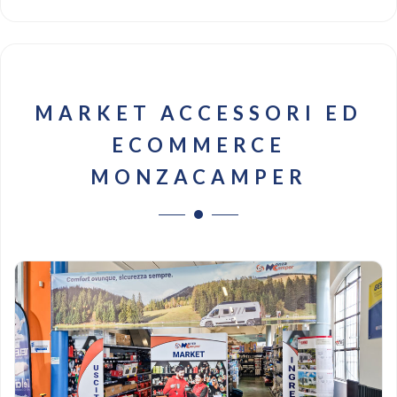
MARKET ACCESSORI ED
ECOMMERCE
MONZACAMPER