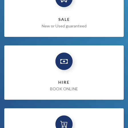
SALE
New or Used guaranteed
HIRE
BOOK ONLINE