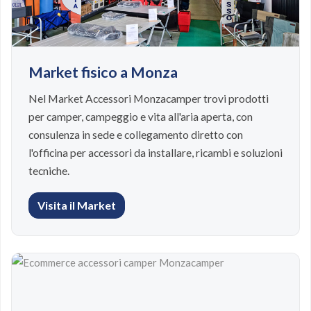
Market fisico a Monza
Nel Market Accessori Monzacamper trovi prodotti
per camper, campeggio e vita all'aria aperta, con
consulenza in sede e collegamento diretto con
l'officina per accessori da installare, ricambi e soluzioni
tecniche.
Visita il Market