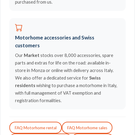
purchased from us.
Motorhome accessories and Swiss
customers
Our
Market
stocks over 8,000 accessories, spare
parts and extras for life on the road: available in-
store in Monza or online with delivery across Italy.
We also offer a dedicated service for
Swiss
residents
wishing to purchase a motorhome in Italy,
with full management of VAT exemption and
registration formalities.
FAQ Motorhome rental
FAQ Motorhome sales