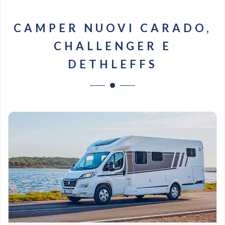
CAMPER NUOVI CARADO,
CHALLENGER E
DETHLEFFS