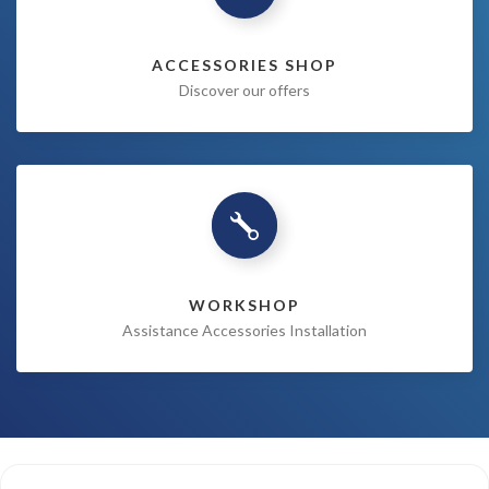
ACCESSORIES SHOP
Discover our offers
WORKSHOP
Assistance Accessories Installation