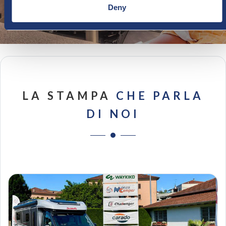
Deny
LA STAMPA
CHE PARLA
DI NOI