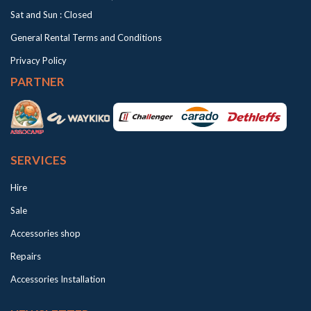
Sat and Sun : Closed
General Rental Terms and Conditions
Privacy Policy
PARTNER
SERVICES
Hire
Sale
Accessories shop
Repairs
Accessories Installation