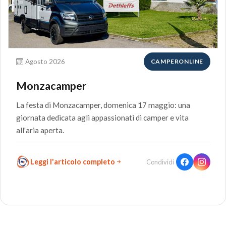
Agosto 2026
CAMPERONLINE
Monzacamper
La festa di Monzacamper, domenica 17 maggio: una
giornata dedicata agli appassionati di camper e vita
all'aria aperta.
Leggi l'articolo completo
Condividi