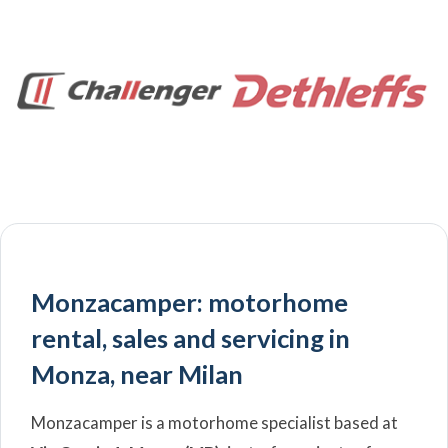
Monzacamper: motorhome
rental, sales and servicing in
Monza, near Milan
Monzacamper is a motorhome specialist based at