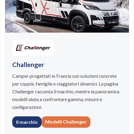
Challenger
Camper progettati in Francia con soluzioni concrete
per coppie, famiglie e viaggiatori dinamici. La pagina
Challenger racconta il marchio, mentre la panoramica
modelli aiuta a confrontare gamma, misure e
configurazioni.
Modelli Challenger
Il marchio