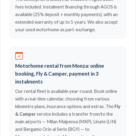
fees included. Instalment financing through AGOS is
available (25% deposit + monthly payments), with an
extended warranty of up to 5 years. We also accept
your used motorhome as part-exchange.
Motorhome rental from Monza: online
booking, Fly & Camper, payment in 3
instalments
Our rental fleet is available year-round. Book online
with a real-time calendar, choosing from various
kilometre plans, insurance options and extras. The
Fly
& Camper
service includes a transfer from/to the
main airports — Milan Malpensa (MXP), Linate (LIN)
and Bergamo Orio al Serio (BGY) — to