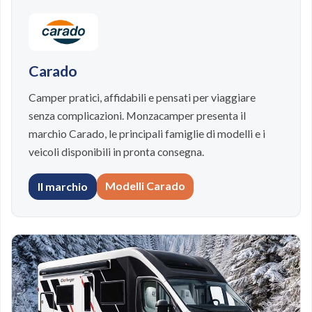
Carado
Camper pratici, affidabili e pensati per viaggiare
senza complicazioni. Monzacamper presenta il
marchio Carado, le principali famiglie di modelli e i
veicoli disponibili in pronta consegna.
Modelli Carado
Il marchio